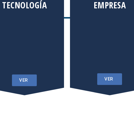
TECNOLOGÍA
EMPRESA
VER
VER