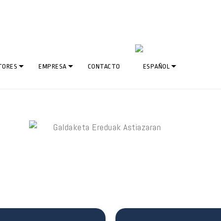
TORES
EMPRESA
CONTACTO