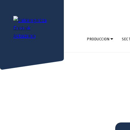
PRODUCCION
SEC