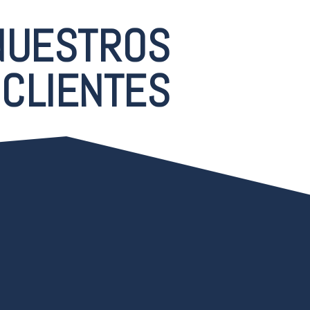
NUESTROS
CLIENTES